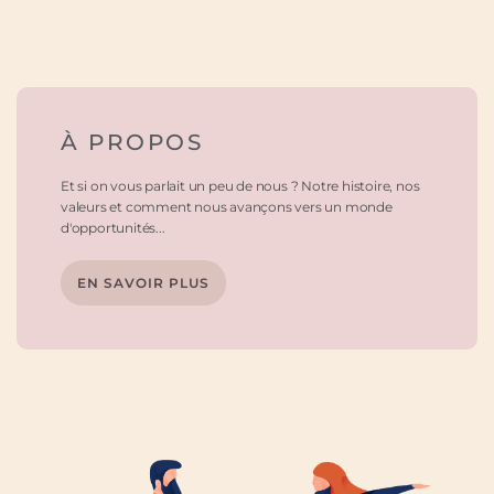
À PROPOS
Et si on vous parlait un peu de nous ? Notre histoire, nos
valeurs et comment nous avançons vers un monde
d'opportunités...
EN SAVOIR PLUS