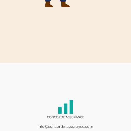
info@concorde-assurance.com