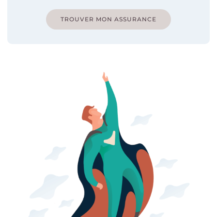
TROUVER MON ASSURANCE