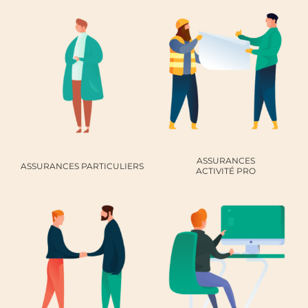
ASSURANCES
ASSURANCES
PARTICULIERS
ACTIVITÉ PRO