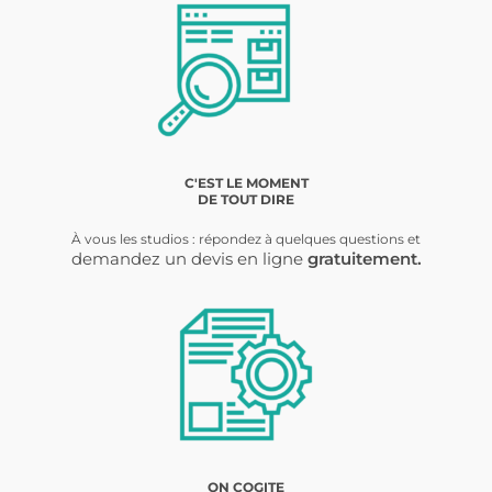
C'EST LE MOMENT
DE TOUT DIRE
À vous les studios : répondez à quelques questions et
demandez
un devis en ligne
gratuitement.
ON COGITE