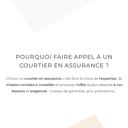
POURQUOI
FAIRE APPEL
À UN
COURTIER EN ASSURANCE ?
Choisir un
courtier en assurance,
c’est faire le choix de
l’
expertise
. Sa
mission consiste à
conseiller
et proposer
l’
offre
la plus adaptée
à vos
besoins
et
exigences
: niveaux de garanties, prix, prestations…