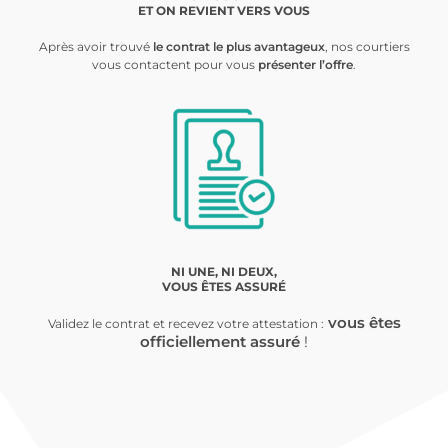
ET ON REVIENT VERS VOUS
Après avoir trouvé
le contrat le plus avantageux
, nos courtiers
vous contactent pour vous
présenter l’offre
.
NI UNE, NI DEUX,
VOUS ÊTES ASSURÉ
vous êtes
Validez le contrat et recevez votre attestation :
officiellement assuré
!