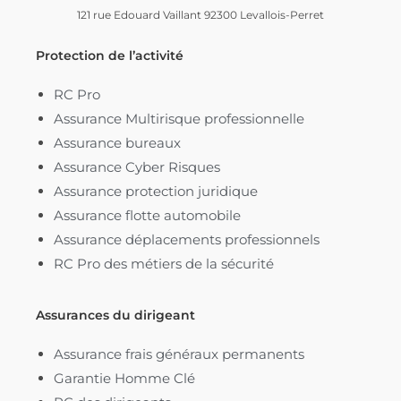
121 rue Edouard Vaillant 92300 Levallois-Perret
Protection de l’activité
RC Pro
Assurance Multirisque professionnelle
Assurance bureaux
Assurance Cyber Risques
Assurance protection juridique
Assurance flotte automobile
Assurance déplacements professionnels
RC Pro des métiers de la sécurité
Assurances du dirigeant
Assurance frais généraux permanents
Garantie Homme Clé