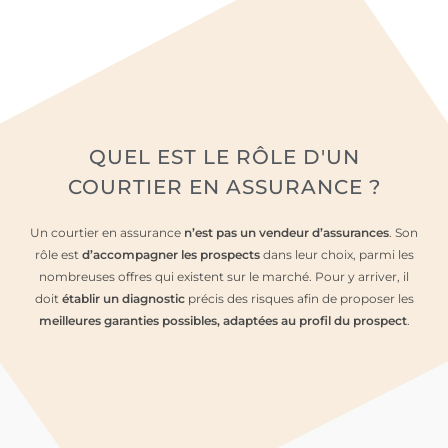
QUEL EST
LE RÔLE
D'UN
COURTIER EN ASSURANCE ?
Un courtier en assurance
n’est pas un vendeur d’assurances
. Son
rôle est
d’a
ccompagner les prospects
dans leur choix, parmi les
nombreuses offres qui existent sur le marché. Pour y arriver, il
doit
établir un diagnostic
précis des risques afin de proposer les
meilleures garanties possibles, adaptées au profil du prospect
.