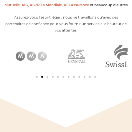
Mutuelle
,
AIG
,
AG2R La Mondiale
,
AFI Assurance
et beaucoup d’autres
Assurez-vous l’esprit léger : nous ne travaillons qu’avec des
partenaires de confiance pour vous fournir un service à la hauteur de
vos attentes.