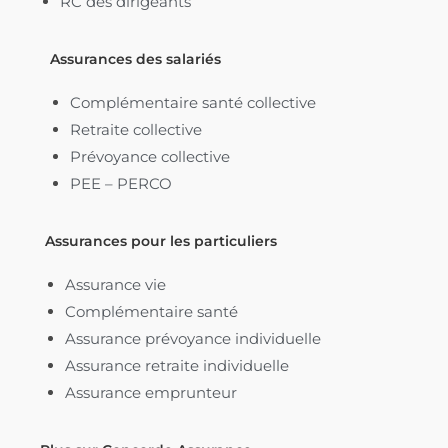
RC des dirigeants
Assurances des salariés
Complémentaire santé collective
Retraite collective
Prévoyance collective
PEE – PERCO
Assurances pour les particuliers
Assurance vie
Complémentaire santé
Assurance prévoyance individuelle
Assurance retraite individuelle
Assurance emprunteur