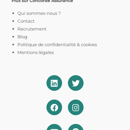
Plus sur Concorde Assurance
Qui sommes-nous ?
Contact
Recrutement
Blog
Politique de confidentialité & cookies​
Mentions légales