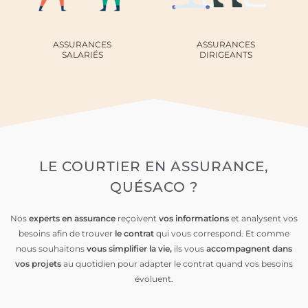
ASSURANCES
ASSURANCES
SALARIÉS
DIRIGEANTS
LE
COURTIER EN ASSURANCE,
QUÉSACO ?
Nos
experts en assurance
reçoivent
vos informations
et analysent vos
besoins afin de trouver
le contrat
qui vous correspond. Et comme
nous souhaitons
vous simplifier la vie,
ils vous
accompagnent dans
vos projets
au quotidien pour adapter le contrat quand vos besoins
évoluent.