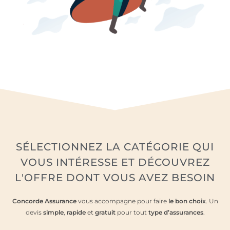
SÉLECTIONNEZ LA CATÉGORIE QUI
VOUS INTÉRESSE
ET DÉCOUVREZ
L'OFFRE DONT VOUS AVEZ BESOIN
Concorde Assurance
vous accompagne pour faire
le bon choix
. Un
devis
simple
,
rapide
et
gratuit
pour tout
type d’assurances
.