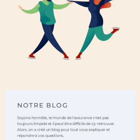
NOTRE BLOG
Soyons honnête, le monde de l'assurance n'est pas
toujours limpide et il peut être difficile de s'y retrouver.
Alors, on a créé un blog pour tout vous expliquer et
répondre à vos questions.