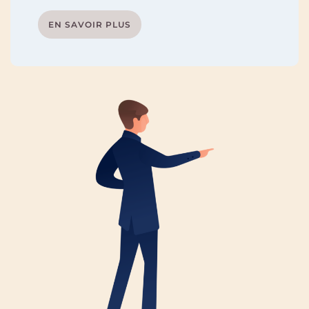
EN SAVOIR PLUS