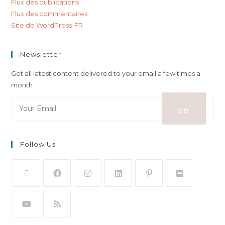
Flux des publications
Flux des commentaires
Site de WordPress-FR
Newsletter
Get all latest content delivered to your email a few times a
month.
GO
Follow Us