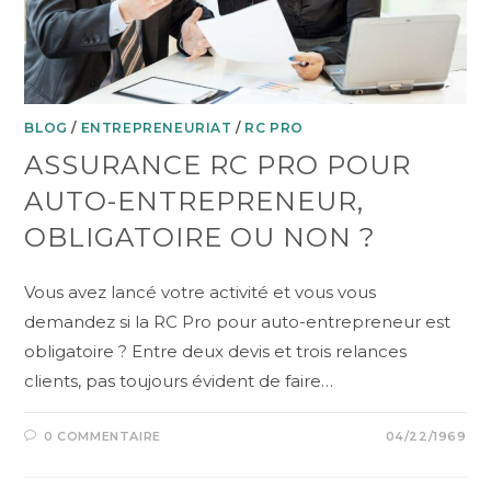
BLOG
/
ENTREPRENEURIAT
/
RC PRO
ASSURANCE RC PRO POUR
AUTO-ENTREPRENEUR,
OBLIGATOIRE OU NON ?
Vous avez lancé votre activité et vous vous
demandez si la RC Pro pour auto-entrepreneur est
obligatoire ? Entre deux devis et trois relances
clients, pas toujours évident de faire…
0 COMMENTAIRE
04/22/1969