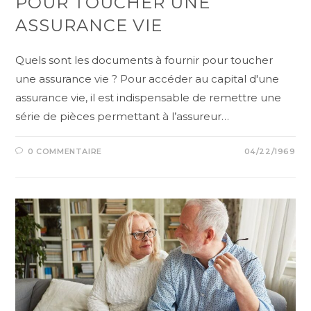
POUR TOUCHER UNE
ASSURANCE VIE
Quels sont les documents à fournir pour toucher
une assurance vie ? Pour accéder au capital d'une
assurance vie, il est indispensable de remettre une
série de pièces permettant à l’assureur…
0 COMMENTAIRE
04/22/1969