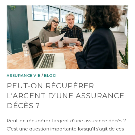
ASSURANCE VIE
/
BLOG
PEUT-ON RÉCUPÉRER
L’ARGENT D’UNE ASSURANCE
DÉCÈS ?
Peut-on récupérer l'argent d'une assurance décès ?
C’est une question importante lorsqu’il s’agit de ces