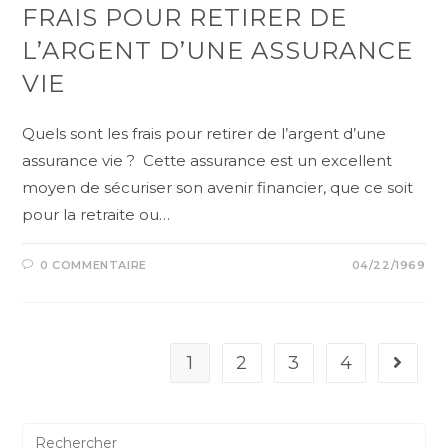
FRAIS POUR RETIRER DE
L’ARGENT D’UNE ASSURANCE
VIE
Quels sont les frais pour retirer de l’argent d’une
assurance vie ? Cette assurance est un excellent
moyen de sécuriser son avenir financier, que ce soit
pour la retraite ou…
0 COMMENTAIRE
04/22/1969
1
2
3
4