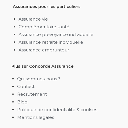
Assurances pour les particuliers
Assurance vie
Complémentaire santé
Assurance prévoyance individuelle
Assurance retraite individuelle
Assurance emprunteur
Plus sur Concorde Assurance
Qui sommes-nous ?
Contact
Recrutement
Blog
Politique de confidentialité & cookies​
Mentions légales