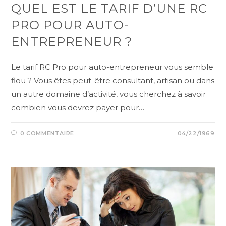
QUEL EST LE TARIF D’UNE RC
PRO POUR AUTO-
ENTREPRENEUR ?
Le tarif RC Pro pour auto-entrepreneur vous semble
flou ? Vous êtes peut-être consultant, artisan ou dans
un autre domaine d’activité, vous cherchez à savoir
combien vous devrez payer pour…
0 COMMENTAIRE
04/22/1969