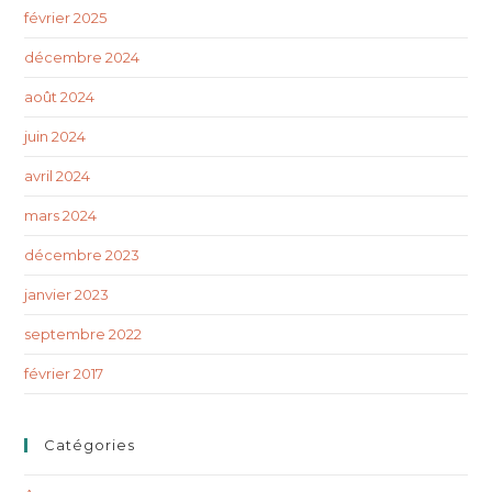
février 2025
décembre 2024
août 2024
juin 2024
avril 2024
mars 2024
décembre 2023
janvier 2023
septembre 2022
février 2017
Catégories