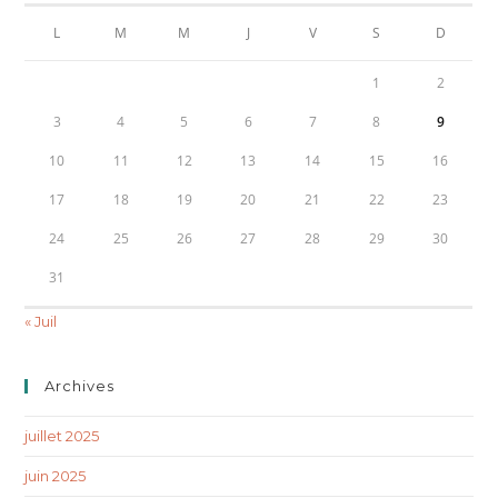
L
M
M
J
V
S
D
1
2
3
4
5
6
7
8
9
10
11
12
13
14
15
16
17
18
19
20
21
22
23
24
25
26
27
28
29
30
31
« Juil
Archives
juillet 2025
juin 2025