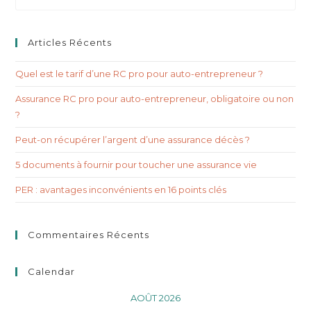
Articles Récents
Quel est le tarif d’une RC pro pour auto-entrepreneur ?
Assurance RC pro pour auto-entrepreneur, obligatoire ou non
?
Peut-on récupérer l’argent d’une assurance décès ?
5 documents à fournir pour toucher une assurance vie
PER : avantages inconvénients en 16 points clés
Commentaires Récents
Calendar
AOÛT 2026