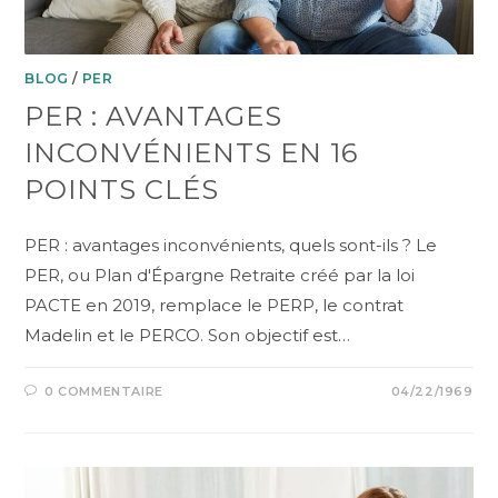
BLOG
/
PER
PER : AVANTAGES
INCONVÉNIENTS EN 16
POINTS CLÉS
PER : avantages inconvénients, quels sont-ils ? Le
PER, ou Plan d'Épargne Retraite créé par la loi
PACTE en 2019, remplace le PERP, le contrat
Madelin et le PERCO. Son objectif est…
0 COMMENTAIRE
04/22/1969