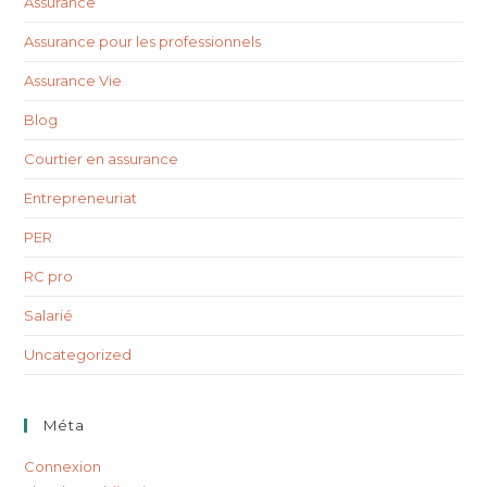
Assurance
Assurance pour les professionnels
Assurance Vie
Blog
Courtier en assurance
Entrepreneuriat
PER
RC pro
Salarié
Uncategorized
Méta
Connexion