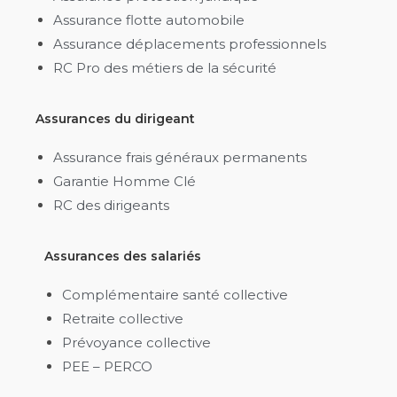
Assurance flotte automobile
Assurance déplacements professionnels
RC Pro des métiers de la sécurité
Assurances du dirigeant
Assurance frais généraux permanents
Garantie Homme Clé
RC des dirigeants
Assurances des salariés
Complémentaire santé collective
Retraite collective
Prévoyance collective
PEE – PERCO