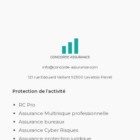
info@concorde-assurance.com
121 rue Edouard Vaillant 92300 Levallois-Perret
Protection de l’activité
RC Pro
Assurance Multirisque professionnelle
Assurance bureaux
Assurance Cyber Risques
Assurance protection juridique