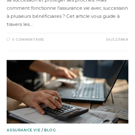
comment fonctionne l'assurance vie avec succession
à plusieurs bénéficiaires ? Cet article vous guide à
travers les…
0 COMMENTAIRE
04/22/1969
ASSURANCE VIE
/
BLOG