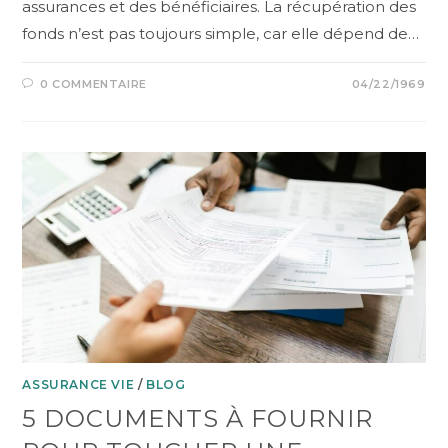
assurances et des bénéficiaires. La récupération des
fonds n’est pas toujours simple, car elle dépend de…
0 COMMENTAIRE
04/22/1969
ASSURANCE VIE
/
BLOG
5 DOCUMENTS À FOURNIR