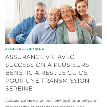
ASSURANCE VIE
/
BLOG
ASSURANCE VIE AVEC
SUCCESSION À PLUSIEURS
BÉNÉFICIAIRES : LE GUIDE
POUR UNE TRANSMISSION
SEREINE
L'assurance vie est un outil privilégié pour préparer
sa succession et protéger ses proches. Mais