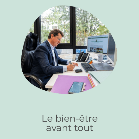
Le bien-être
avant tout