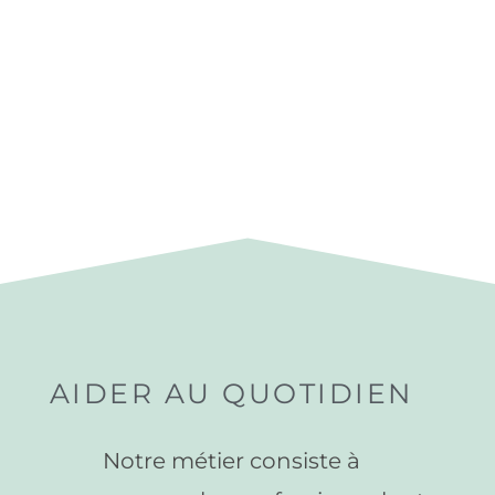
AIDER AU QUOTIDIEN
Notre métier consiste à