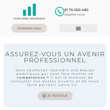
01 75 000 480
Appelez-nous
Contactez-nous
ASSUREZ-VOUS
UN AVENIR
PROFESSIONNEL
Vous souhaitez rejoindre une équipe
ambitieuse qui vous fera monter en
compétences ?
C’est le moment de
consulter nos postes ouverts et de nous
faire parvenir votre CV.
JE POSTULE