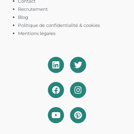
Contact
Recrutement
Blog
Politique de confidentialité & cookies​
Mentions légales