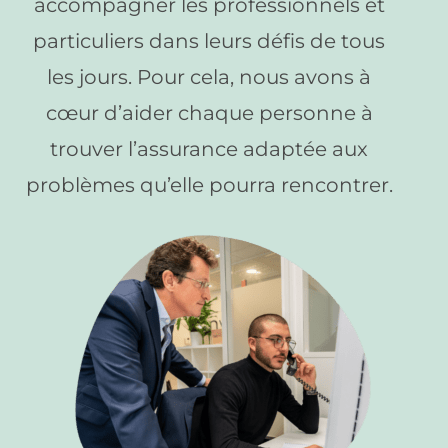
accompagner les professionnels et
particuliers dans leurs défis de tous
les jours. Pour cela, nous avons à
cœur d’aider chaque personne à
trouver l’assurance adaptée aux
problèmes qu’elle pourra rencontrer.