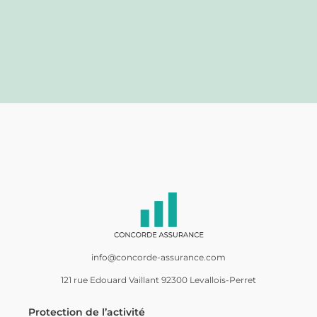
info@concorde-assurance.com
121 rue Edouard Vaillant 92300 Levallois-Perret
Protection de l’activité