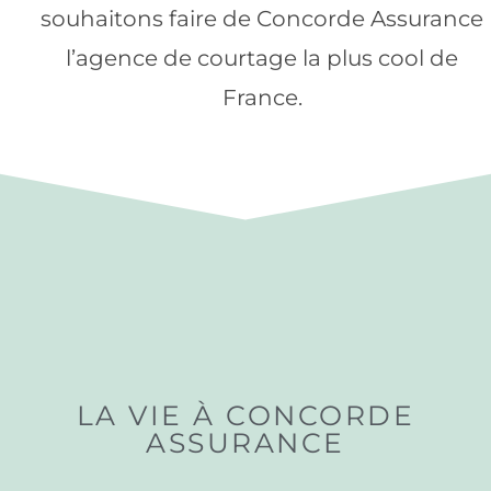
souhaitons faire de Concorde Assurance
l’agence de courtage la plus cool de
France.
LA VIE À CONCORDE
ASSURANCE