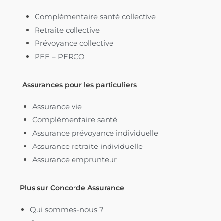
Complémentaire santé collective
Retraite collective
Prévoyance collective
PEE – PERCO
Assurances pour les particuliers
Assurance vie
Complémentaire santé
Assurance prévoyance individuelle
Assurance retraite individuelle
Assurance emprunteur
Plus sur Concorde Assurance
Qui sommes-nous ?