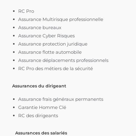
RC Pro
Assurance Multirisque professionnelle
Assurance bureaux
Assurance Cyber Risques
Assurance protection juridique
Assurance flotte automobile
Assurance déplacements professionnels
RC Pro des métiers de la sécurité
Assurances du dirigeant
Assurance frais généraux permanents
Garantie Homme Clé
RC des dirigeants
Assurances des salariés