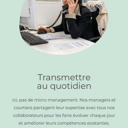
Transmettre
au quotidien
Ici, pas de micro management.
Nos managers et
courtiers partagent leur expertise avec tous nos
collaborateurs pour les faire évoluer chaque jour
et améliorer leurs compétences existantes.