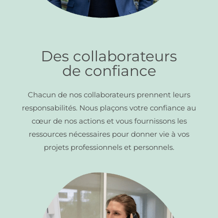
Des collaborateurs
de confiance
Chacun de nos collaborateurs prennent leurs
responsabilités. Nous plaçons votre confiance au
cœur de nos actions et vous fournissons les
ressources nécessaires pour donner vie à vos
projets professionnels et personnels.