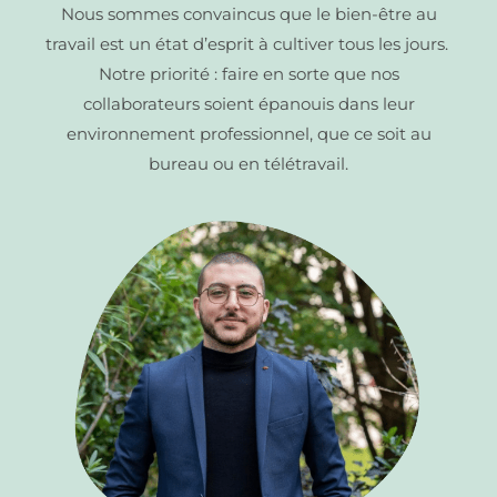
Nous sommes convaincus que le bien-être au
travail est un état d’esprit à cultiver tous les jours.
Notre priorité : faire en sorte que nos
collaborateurs soient épanouis dans leur
environnement professionnel, que ce soit au
bureau ou en télétravail.