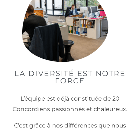
LA DIVERSITÉ EST NOTRE
FORCE
L’équipe est déjà constituée de 20
Concordiens passionnés et chaleureux.
C’est grâce à nos différences que nous