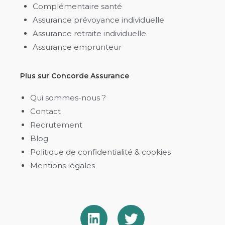
Complémentaire santé
Assurance prévoyance individuelle
Assurance retraite individuelle
Assurance emprunteur
Plus sur Concorde Assurance
Qui sommes-nous ?
Contact
Recrutement
Blog
Politique de confidentialité & cookies​
Mentions légales