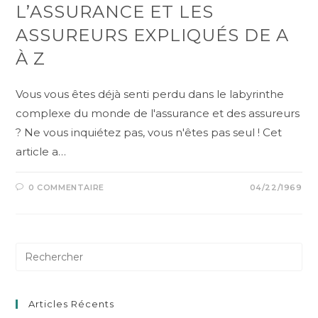
L’ASSURANCE ET LES
ASSUREURS EXPLIQUÉS DE A
À Z
Vous vous êtes déjà senti perdu dans le labyrinthe
complexe du monde de l'assurance et des assureurs
? Ne vous inquiétez pas, vous n'êtes pas seul ! Cet
article a…
0 COMMENTAIRE
04/22/1969
Articles Récents