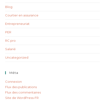
Blog
Courtier en assurance
Entrepreneuriat
PER
RC pro
Salarié
Uncategorized
Méta
Connexion
Flux des publications
Flux des commentaires
Site de WordPress-FR