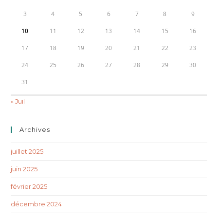
3
4
5
6
7
8
9
10
11
12
13
14
15
16
17
18
19
20
21
22
23
24
25
26
27
28
29
30
31
« Juil
Archives
juillet 2025
juin 2025
février 2025
décembre 2024