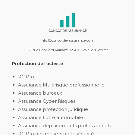
info@concorde-assurance.com
121 rue Edouard Vaillant 92300 Levallois-Perret
Protection de l’activité
RC Pro
Assurance Multirisque professionnelle
Assurance bureaux
Assurance Cyber Risques
Assurance protection juridique
Assurance flotte automobile
Assurance déplacements professionnels
RC Pro des métiers de la sécurité