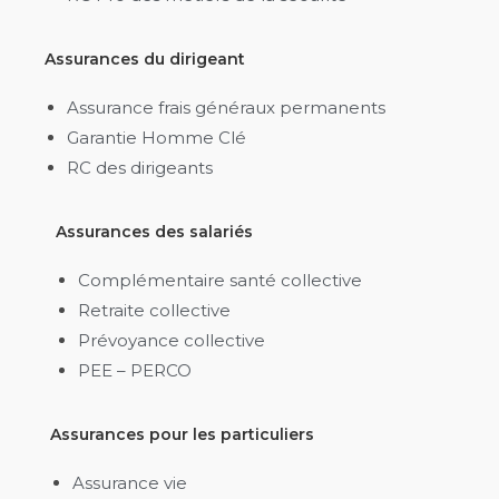
Assurances du dirigeant
Assurance frais généraux permanents
Garantie Homme Clé
RC des dirigeants
Assurances des salariés
Complémentaire santé collective
Retraite collective
Prévoyance collective
PEE – PERCO
Assurances pour les particuliers
Assurance vie