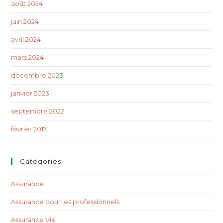
août 2024
juin 2024
avril 2024
mars 2024
décembre 2023
janvier 2023
septembre 2022
février 2017
Catégories
Assurance
Assurance pour les professionnels
Assurance Vie