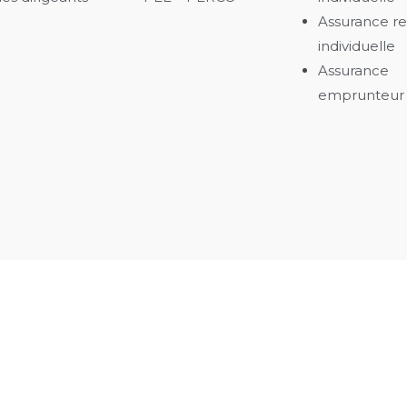
Assurance re
individuelle
Assurance
emprunteur