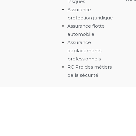
Risques
Assurance
protection juridique
Assurance flotte
automobile
Assurance
déplacements
professionnels
RC Pro des métiers
de la sécurité