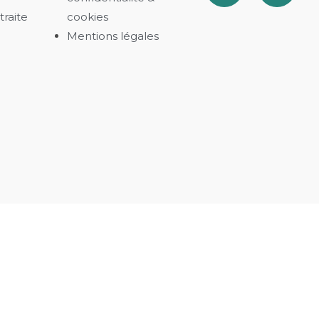
traite
cookies​
Mentions légales