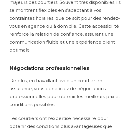
majeurs des courtiers. Souvent très disponibles, ils
se montrent flexibles en s’adaptant à vos
contraintes horaires, que ce soit pour des rendez-
vous en agence ou à domicile. Cette accessibilité
renforce la relation de confiance, assurant une
communication fluide et une expérience client
optimale.
Négociations professionnelles
De plus, en travaillant avec un courtier en
assurance, vous bénéficiez de négociations
professionnelles pour obtenir les meilleurs prix et
conditions possibles.
Les courtiers ont l’expertise nécessaire pour
obtenir des conditions plus avantageuses que