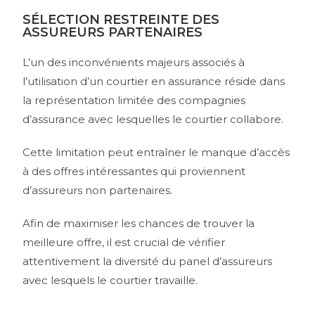
SÉLECTION RESTREINTE DES
ASSUREURS PARTENAIRES
L’un des inconvénients majeurs associés à
l’utilisation d’un courtier en assurance réside dans
la représentation limitée des compagnies
d’assurance avec lesquelles le courtier collabore.
Cette limitation peut entraîner le manque d’accès
à des offres intéressantes qui proviennent
d’assureurs non partenaires.
Afin de maximiser les chances de trouver la
meilleure offre, il est crucial de vérifier
attentivement la diversité du panel d’assureurs
avec lesquels le courtier travaille.