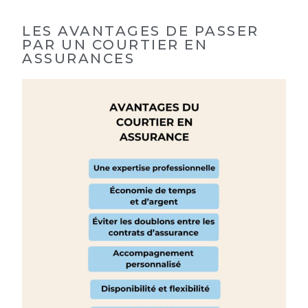
LES AVANTAGES DE PASSER
PAR UN COURTIER EN
ASSURANCES