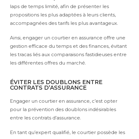
laps de temps limité, afin de présenter les
propositions les plus adaptées à leurs clients,
accompagnées des tarifs les plus avantageux.
Ainsi, engager un courtier en assurance offre une
gestion efficace du temps et des finances, évitant
les tracas liés aux comparaisons fastidieuses entre
les différentes offres du marché.
ÉVITER LES DOUBLONS ENTRE
CONTRATS D’ASSURANCE
Engager un courtier en assurance, c’est opter
pour la prévention des doublons indésirables
entre les contrats d’assurance.
En tant qu’expert qualifié, le courtier possède les