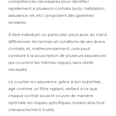
compétences nécessaires pour identifier
rapidement si plusieurs contrats (auto, habitation,
assurance vie, etc.) proposent des garanties
similaires.
À titre individuel, un particulier peut avoir du mal à
différencier les termes et conditions de ses divers
contrats, et, malheureusement, cela peut
conduire à la souscription de plusieurs assurances
qui couvrent les mêmes risques, sans réelle
nécessité.
Le courtier en assurance, grâce à son expertise,
agit comme un filtre vigilant, veillant à ce que
chaque contrat souscrit couvre de manière
optimale les risques spécifiques, évitant ainsi tout
chevauchement inutile.