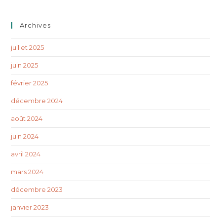
Archives
juillet 2025
juin 2025
février 2025
décembre 2024
août 2024
juin 2024
avril 2024
mars 2024
décembre 2023
janvier 2023