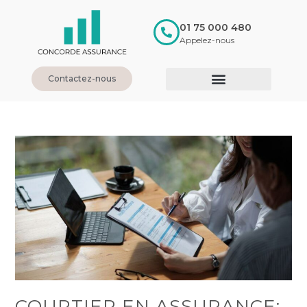
01 75 000 480
Appelez-nous
Contactez-nous
COURTIER EN ASSURANCE: