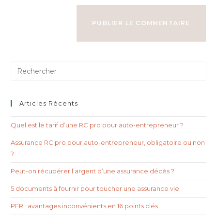
Articles Récents
Quel est le tarif d’une RC pro pour auto-entrepreneur ?
Assurance RC pro pour auto-entrepreneur, obligatoire ou non
?
Peut-on récupérer l’argent d’une assurance décès ?
5 documents à fournir pour toucher une assurance vie
PER : avantages inconvénients en 16 points clés