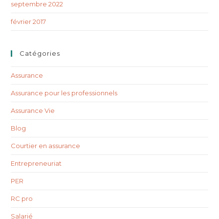
septembre 2022
février 2017
Catégories
Assurance
Assurance pour les professionnels
Assurance Vie
Blog
Courtier en assurance
Entrepreneuriat
PER
RC pro
Salarié