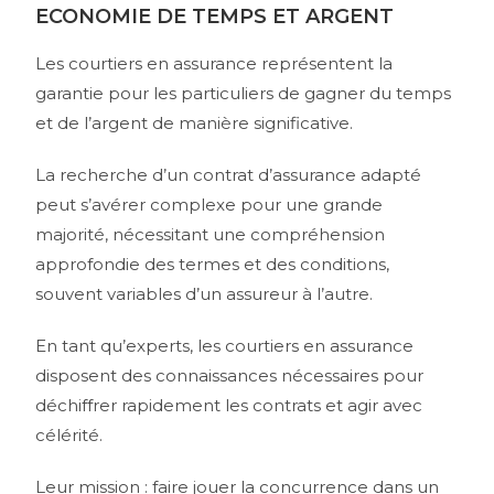
ECONOMIE DE TEMPS ET ARGENT
Les courtiers en assurance représentent la
garantie pour les particuliers de gagner du temps
et de l’argent de manière significative.
La recherche d’un contrat d’assurance adapté
peut s’avérer complexe pour une grande
majorité, nécessitant une compréhension
approfondie des termes et des conditions,
souvent variables d’un assureur à l’autre.
En tant qu’experts, les courtiers en assurance
disposent des connaissances nécessaires pour
déchiffrer rapidement les contrats et agir avec
célérité.
Leur mission : faire jouer la concurrence dans un