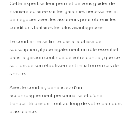
Cette expertise leur permet de vous guider de
manière éclairée sur les garanties nécessaires et
de négocier avec les assureurs pour obtenir les
conditions tarifaires les plus avantageuses.
Le courtier ne se limite pas à la phase de
souscription ; il joue également un rôle essentiel
dans la gestion continue de votre contrat, que ce
soit lors de son établissement initial ou en cas de
sinistre.
Avec le courtier, bénéficiez d’un
accompagnement personnalisé et d’une
tranquillité d’esprit tout au long de votre parcours
d’assurance.