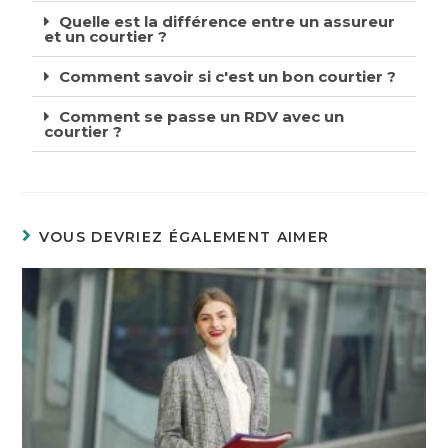
Quelle est la différence entre un assureur
et un courtier ?
Comment savoir si c'est un bon courtier ?
Comment se passe un RDV avec un
courtier ?
VOUS DEVRIEZ ÉGALEMENT AIMER