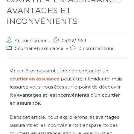
AVANTAGES ET
INCONVÉNIENTS
Arthur Gautier
04/22/1969
Courtier en assurance
0 commentaire
Vous n’êtes pas seul. L’idée de contacter un
courtier en assurance
peut être intimidante, mais
rassurez-vous, vous êtes sur le point de découvrir
les
avantages et les inconvénients d’un courtier
en assurance
.
Dans cet article, nous explorerons les avantages
rassurants et les inconvénients transparents des
courtiers en assurance, afin que vous puissiez