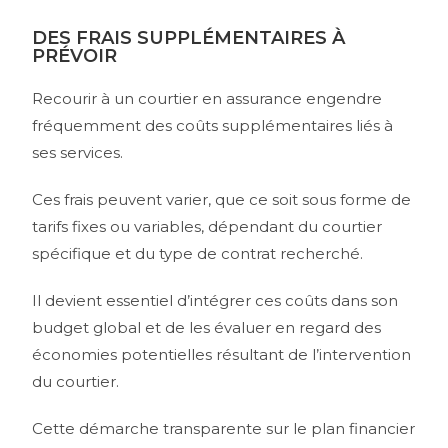
DES FRAIS SUPPLÉMENTAIRES À
PRÉVOIR
Recourir à un courtier en assurance engendre
fréquemment des coûts supplémentaires liés à
ses services.
Ces frais peuvent varier, que ce soit sous forme de
tarifs fixes ou variables, dépendant du courtier
spécifique et du type de contrat recherché.
Il devient essentiel d’intégrer ces coûts dans son
budget global et de les évaluer en regard des
économies potentielles résultant de l’intervention
du courtier.
Cette démarche transparente sur le plan financier