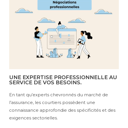
UNE EXPERTISE PROFESSIONNELLE AU
SERVICE DE VOS BESOINS.
En tant qu’experts chevronnés du marché de
l’assurance, les courtiers possèdent une
connaissance approfondie des spécificités et des
exigences sectorielles.