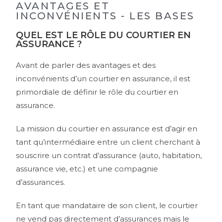
AVANTAGES ET
INCONVÉNIENTS - LES BASES
QUEL EST LE RÔLE DU COURTIER EN
ASSURANCE ?
Avant de parler des avantages et des
inconvénients d’un courtier en assurance, il est
primordiale de définir le rôle du courtier en
assurance.
La mission du courtier en assurance est d’agir en
tant qu’intermédiaire entre un client cherchant à
souscrire un contrat d’assurance (auto, habitation,
assurance vie, etc.) et une compagnie
d’assurances.
En tant que mandataire de son client, le courtier
ne vend pas directement d’assurances mais le