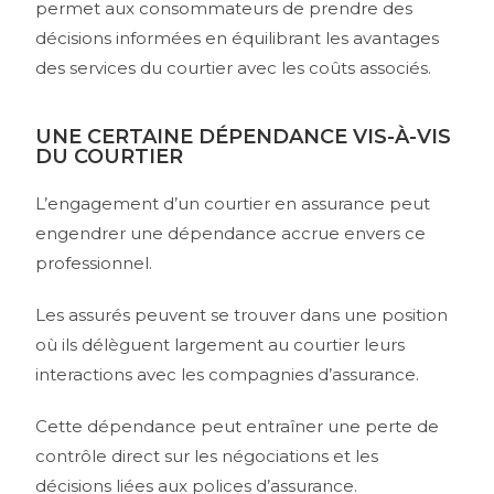
permet aux consommateurs de prendre des
décisions informées en équilibrant les avantages
des services du courtier avec les coûts associés.
UNE CERTAINE DÉPENDANCE VIS-À-VIS
DU COURTIER
L’engagement d’un courtier en assurance peut
engendrer une dépendance accrue envers ce
professionnel.
Les assurés peuvent se trouver dans une position
où ils délèguent largement au courtier leurs
interactions avec les compagnies d’assurance.
Cette dépendance peut entraîner une perte de
contrôle direct sur les négociations et les
décisions liées aux polices d’assurance.