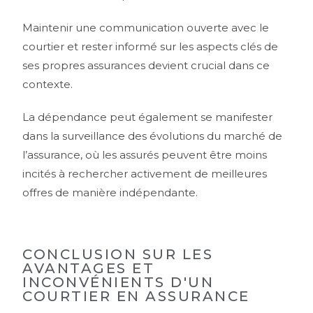
Maintenir une communication ouverte avec le
courtier et rester informé sur les aspects clés de
ses propres assurances devient crucial dans ce
contexte.
La dépendance peut également se manifester
dans la surveillance des évolutions du marché de
l’assurance, où les assurés peuvent être moins
incités à rechercher activement de meilleures
offres de manière indépendante.
CONCLUSION SUR LES
AVANTAGES ET
INCONVÉNIENTS D'UN
COURTIER EN ASSURANCE