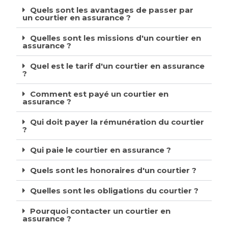
Quels sont les avantages de passer par
un courtier en assurance ?
Quelles sont les missions d'un courtier en
assurance ?
Quel est le tarif d'un courtier en assurance
?
Comment est payé un courtier en
assurance ?
Qui doit payer la rémunération du courtier
?
Qui paie le courtier en assurance ?
Quels sont les honoraires d'un courtier ?
Quelles sont les obligations du courtier ?
Pourquoi contacter un courtier en
assurance ?