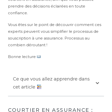
prendre des décisions éclairées en toute
confiance.
Vous êtes sur le point de découvrir comment ces
experts peuvent vous simplifier le processus de
souscription à une assurance. Processus au
combien déroutant !
Bonne lecture
Ce que vous allez apprendre dans
cet article
COURTIER EN ASSURANCE :