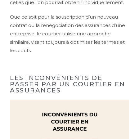
celles que l’on pourrait obtenir individuellement.
Que ce soit pour la souscription d’un nouveau
contrat ou la renégociation des assurances d’une
entreprise, le courtier utilise une approche
similaire, visant toujours à optimiser les termes et
les coûts.
LES INCONVÉNIENTS DE
PASSER PAR UN COURTIER EN
ASSURANCES