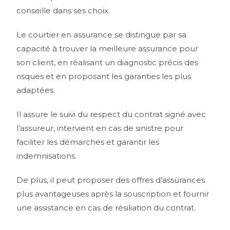
conseille dans ses choix.
Le courtier en assurance se distingue par sa
capacité à trouver la meilleure assurance pour
son client, en réalisant un diagnostic précis des
risques et en proposant les garanties les plus
adaptées.
Il assure le suivi du respect du contrat signé avec
l’assureur, intervient en cas de sinistre pour
faciliter les démarches et garantir les
indemnisations.
De plus, il peut proposer des offres d’assurances
plus avantageuses après la souscription et fournir
une assistance en cas de résiliation du contrat.