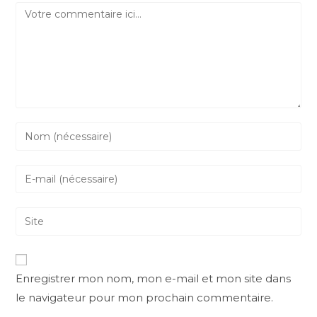
Enregistrer mon nom, mon e-mail et mon site dans
le navigateur pour mon prochain commentaire.