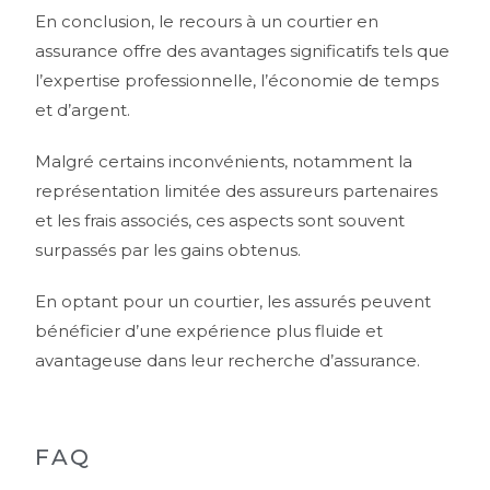
En conclusion, le recours à un courtier en
assurance offre des avantages significatifs tels que
l’expertise professionnelle, l’économie de temps
et d’argent.
Malgré certains inconvénients, notamment la
représentation limitée des assureurs partenaires
et les frais associés, ces aspects sont souvent
surpassés par les gains obtenus.
En optant pour un courtier, les assurés peuvent
bénéficier d’une expérience plus fluide et
avantageuse dans leur recherche d’assurance.
FAQ